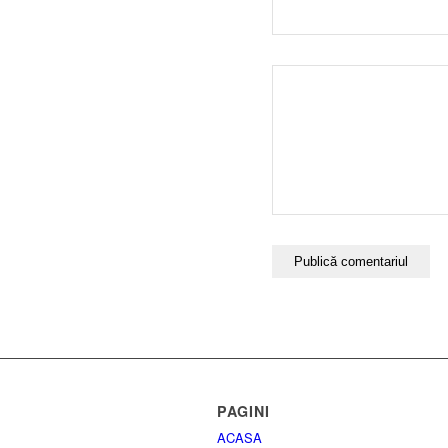
PAGINI
ACASA