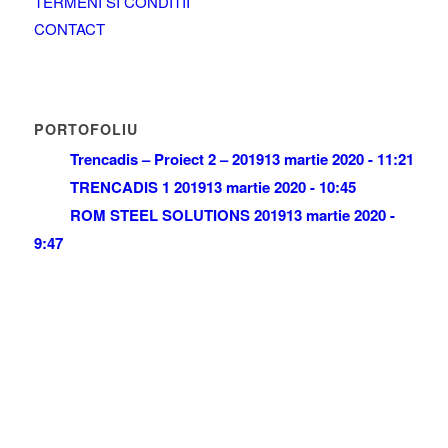
TERMENI SI CONDITII
CONTACT
PORTOFOLIU
Trencadis – Proiect 2 – 2019
13 martie 2020 - 11:21
TRENCADIS 1 2019
13 martie 2020 - 10:45
ROM STEEL SOLUTIONS 2019
13 martie 2020 -
9:47