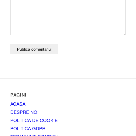
PAGINI
ACASA
DESPRE NOI
POLITICA DE COOKIE
POLITICA GDPR