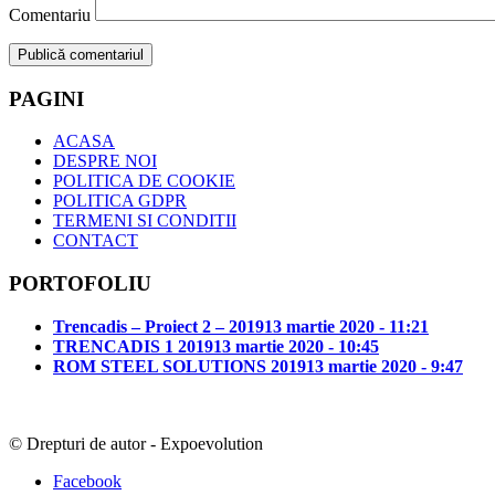
Comentariu
PAGINI
ACASA
DESPRE NOI
POLITICA DE COOKIE
POLITICA GDPR
TERMENI SI CONDITII
CONTACT
PORTOFOLIU
Trencadis – Proiect 2 – 2019
13 martie 2020 - 11:21
TRENCADIS 1 2019
13 martie 2020 - 10:45
ROM STEEL SOLUTIONS 2019
13 martie 2020 - 9:47
© Drepturi de autor - Expoevolution
Facebook