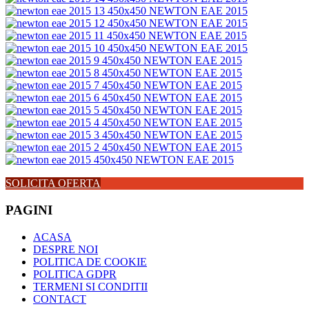
SOLICITA OFERTA
PAGINI
ACASA
DESPRE NOI
POLITICA DE COOKIE
POLITICA GDPR
TERMENI SI CONDITII
CONTACT