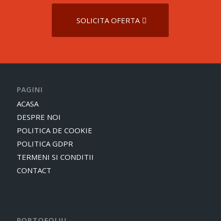
SOLICITA OFERTA
PAGINI
ACASA
DESPRE NOI
POLITICA DE COOKIE
POLITICA GDPR
TERMENI SI CONDITII
CONTACT
PORTOFOLIU