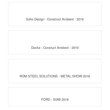
Soho Design - Construct Ambient - 2019
Docke - Constuct Ambient - 2019
ROM STEEL SOLUTIONS - METAL SHOW 2018
FORD - SIAB 2018