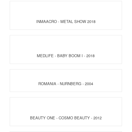
INMAACRO - METAL SHOW 2018
MEDLIFE - BABY BOOM I - 2018
ROMANIA - NURNBERG - 2004
BEAUTY ONE - COSMO BEAUTY - 2012