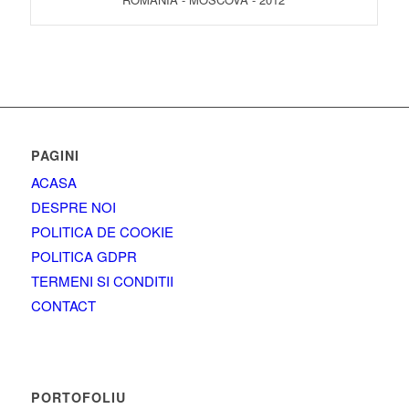
PAGINI
ACASA
DESPRE NOI
POLITICA DE COOKIE
POLITICA GDPR
TERMENI SI CONDITII
CONTACT
PORTOFOLIU