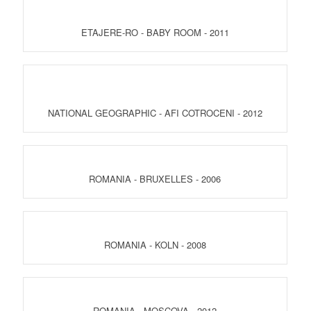
ETAJERE-RO - BABY ROOM - 2011
NATIONAL GEOGRAPHIC - AFI COTROCENI - 2012
ROMANIA - BRUXELLES - 2006
ROMANIA - KOLN - 2008
ROMANIA - MOSCOVA - 2012