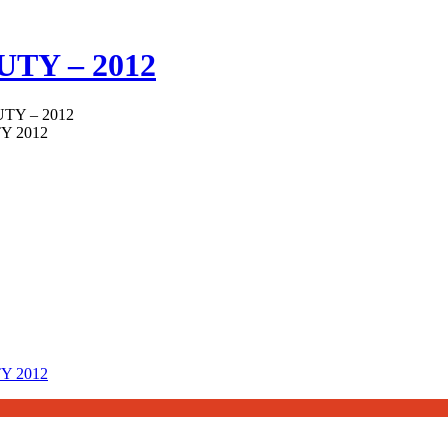
TY – 2012
Y – 2012