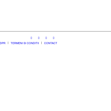
GDPR
TERMENI SI CONDITII
CONTACT