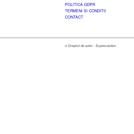
POLITICA GDPR
TERMENI SI CONDITII
CONTACT
© Drepturi de autor - Expoevolution