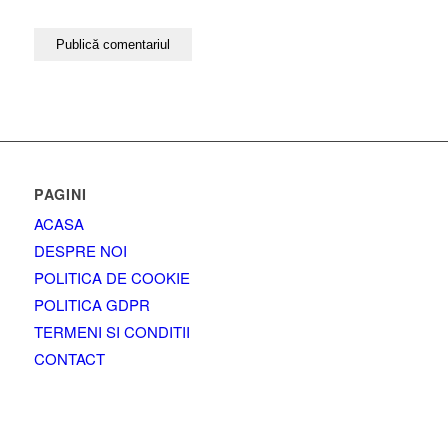
PAGINI
ACASA
DESPRE NOI
POLITICA DE COOKIE
POLITICA GDPR
TERMENI SI CONDITII
CONTACT