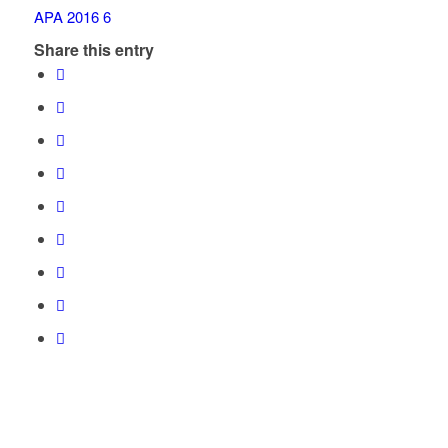
Share this entry