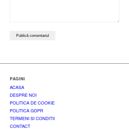
PAGINI
ACASA
DESPRE NOI
POLITICA DE COOKIE
POLITICA GDPR
TERMENI SI CONDITII
CONTACT