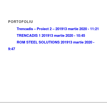
PORTOFOLIU
Trencadis – Proiect 2 – 2019
13 martie 2020 - 11:21
TRENCADIS 1 2019
13 martie 2020 - 10:45
ROM STEEL SOLUTIONS 2019
13 martie 2020 -
9:47