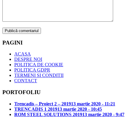
PAGINI
ACASA
DESPRE NOI
POLITICA DE COOKIE
POLITICA GDPR
TERMENI SI CONDITII
CONTACT
PORTOFOLIU
Trencadis – Proiect 2 – 2019
13 martie 2020 - 11:21
TRENCADIS 1 2019
13 martie 2020 - 10:45
ROM STEEL SOLUTIONS 2019
13 martie 2020 - 9:47