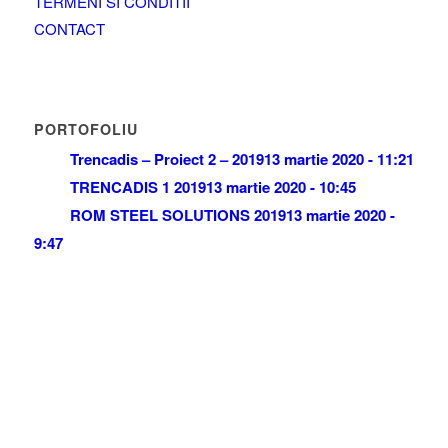
TERMENI SI CONDITII
CONTACT
PORTOFOLIU
Trencadis – Proiect 2 – 2019
13 martie 2020 - 11:21
TRENCADIS 1 2019
13 martie 2020 - 10:45
ROM STEEL SOLUTIONS 2019
13 martie 2020 -
9:47