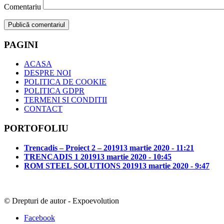
Comentariu
PAGINI
ACASA
DESPRE NOI
POLITICA DE COOKIE
POLITICA GDPR
TERMENI SI CONDITII
CONTACT
PORTOFOLIU
Trencadis – Proiect 2 – 2019
13 martie 2020 - 11:21
TRENCADIS 1 2019
13 martie 2020 - 10:45
ROM STEEL SOLUTIONS 2019
13 martie 2020 - 9:47
© Drepturi de autor - Expoevolution
Facebook