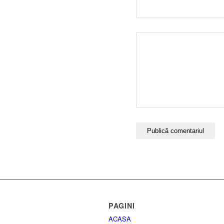
PAGINI
ACASA