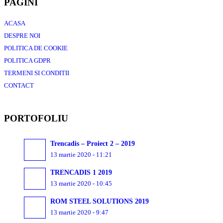
PAGINI
ACASA
DESPRE NOI
POLITICA DE COOKIE
POLITICA GDPR
TERMENI SI CONDITII
CONTACT
PORTOFOLIU
Trencadis – Proiect 2 – 2019
13 martie 2020 - 11:21
TRENCADIS 1 2019
13 martie 2020 - 10:45
ROM STEEL SOLUTIONS 2019
13 martie 2020 - 9:47