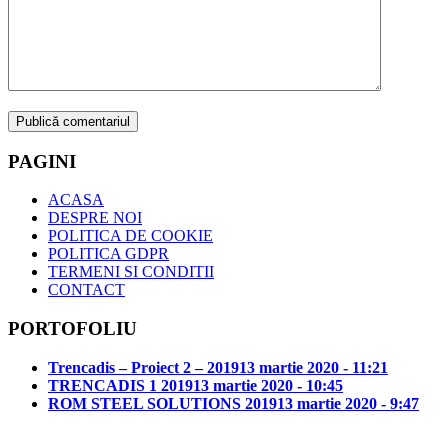
PAGINI
ACASA
DESPRE NOI
POLITICA DE COOKIE
POLITICA GDPR
TERMENI SI CONDITII
CONTACT
PORTOFOLIU
Trencadis – Proiect 2 – 2019
13 martie 2020 - 11:21
TRENCADIS 1 2019
13 martie 2020 - 10:45
ROM STEEL SOLUTIONS 2019
13 martie 2020 - 9:47