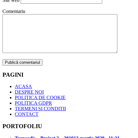
Site web
Comentariu
PAGINI
ACASA
DESPRE NOI
POLITICA DE COOKIE
POLITICA GDPR
TERMENI SI CONDITII
CONTACT
PORTOFOLIU