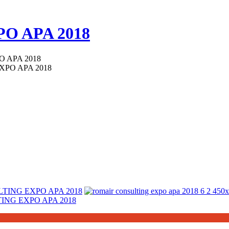
O APA 2018
 APA 2018