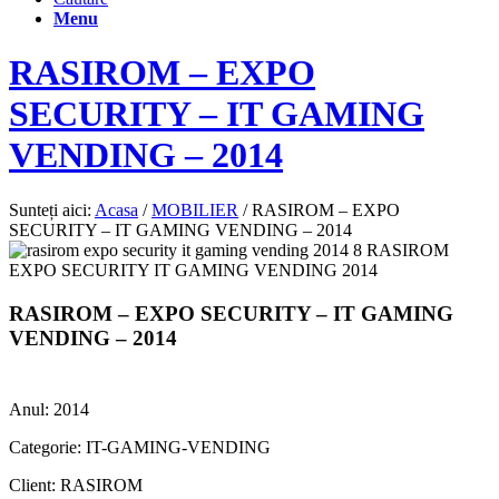
Menu
RASIROM – EXPO
SECURITY – IT GAMING
VENDING – 2014
Sunteți aici:
Acasa
/
MOBILIER
/
RASIROM – EXPO
SECURITY – IT GAMING VENDING – 2014
RASIROM – EXPO SECURITY – IT GAMING
VENDING – 2014
Anul: 2014
Categorie: IT-GAMING-VENDING
Client: RASIROM