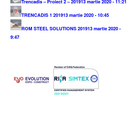
Trencadis – Proiect 2 – 2019
13 martie 2020 - 11:21
TRENCADIS 1 2019
13 martie 2020 - 10:45
ROM STEEL SOLUTIONS 2019
13 martie 2020 -
9:47