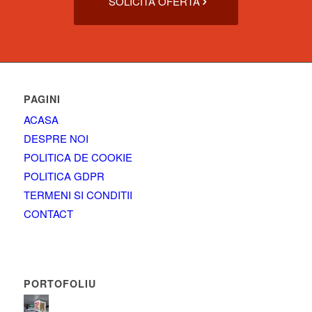
SOLICITA OFERTA
PAGINI
ACASA
DESPRE NOI
POLITICA DE COOKIE
POLITICA GDPR
TERMENI SI CONDITII
CONTACT
PORTOFOLIU