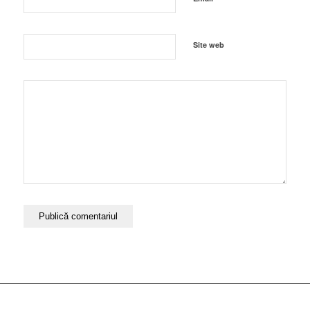
Site web