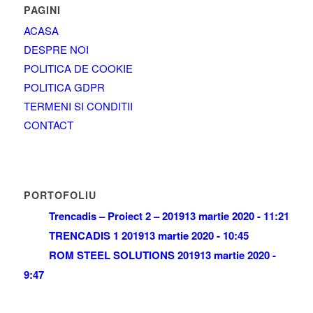
PAGINI
ACASA
DESPRE NOI
POLITICA DE COOKIE
POLITICA GDPR
TERMENI SI CONDITII
CONTACT
PORTOFOLIU
Trencadis – Proiect 2 – 2019
13 martie 2020 - 11:21
TRENCADIS 1 2019
13 martie 2020 - 10:45
ROM STEEL SOLUTIONS 2019
13 martie 2020 -
9:47