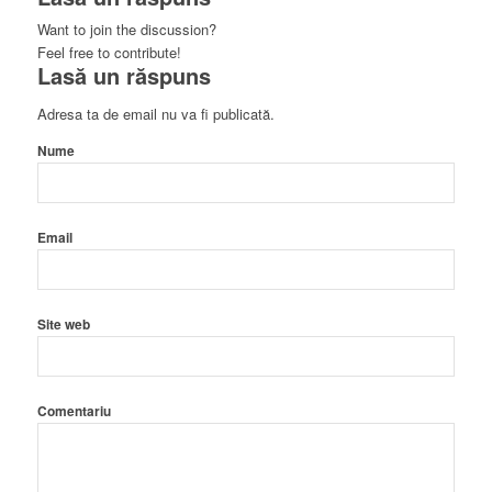
Want to join the discussion?
Feel free to contribute!
Lasă un răspuns
Adresa ta de email nu va fi publicată.
Nume
Email
Site web
Comentariu