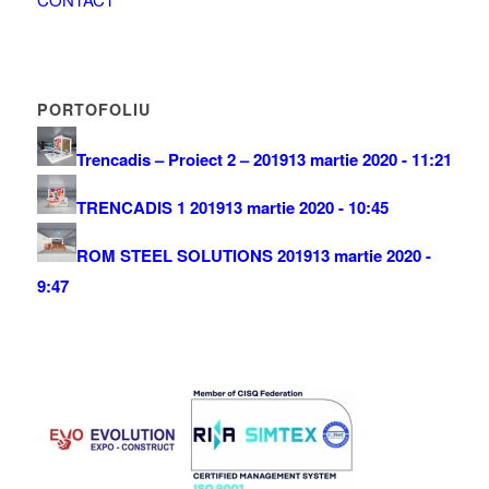
PORTOFOLIU
Trencadis – Proiect 2 – 2019
13 martie 2020 - 11:21
TRENCADIS 1 2019
13 martie 2020 - 10:45
ROM STEEL SOLUTIONS 2019
13 martie 2020 -
9:47