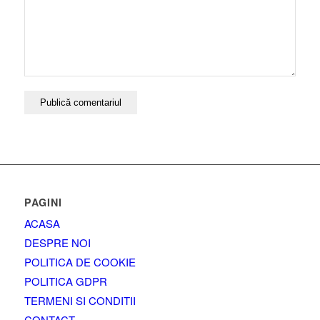
PAGINI
ACASA
DESPRE NOI
POLITICA DE COOKIE
POLITICA GDPR
TERMENI SI CONDITII
CONTACT