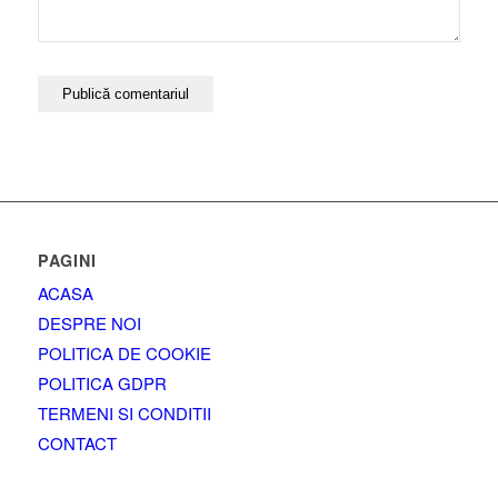
PAGINI
ACASA
DESPRE NOI
POLITICA DE COOKIE
POLITICA GDPR
TERMENI SI CONDITII
CONTACT