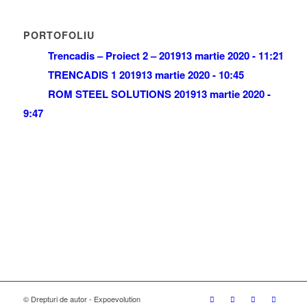
PORTOFOLIU
Trencadis – Proiect 2 – 2019
13 martie 2020 - 11:21
TRENCADIS 1 2019
13 martie 2020 - 10:45
ROM STEEL SOLUTIONS 2019
13 martie 2020 -
9:47
© Drepturi de autor - Expoevolution