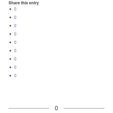
Share this entry
0