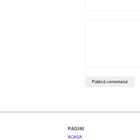
PAGINI
ACASA