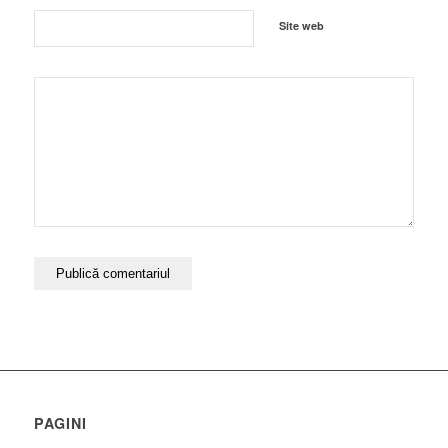
Site web
PAGINI