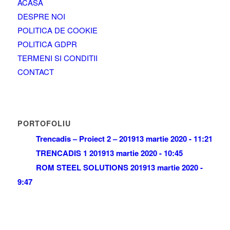
ACASA
DESPRE NOI
POLITICA DE COOKIE
POLITICA GDPR
TERMENI SI CONDITII
CONTACT
PORTOFOLIU
Trencadis – Proiect 2 – 2019
13 martie 2020 - 11:21
TRENCADIS 1 2019
13 martie 2020 - 10:45
ROM STEEL SOLUTIONS 2019
13 martie 2020 -
9:47