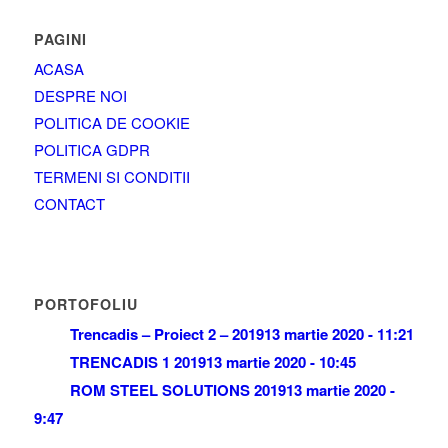
PAGINI
ACASA
DESPRE NOI
POLITICA DE COOKIE
POLITICA GDPR
TERMENI SI CONDITII
CONTACT
PORTOFOLIU
Trencadis – Proiect 2 – 2019
13 martie 2020 - 11:21
TRENCADIS 1 2019
13 martie 2020 - 10:45
ROM STEEL SOLUTIONS 2019
13 martie 2020 -
9:47