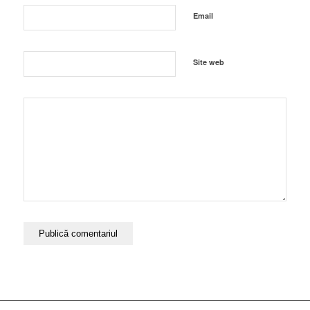
Email
Site web