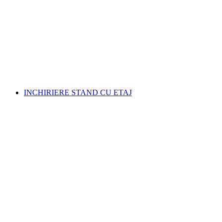
INCHIRIERE STAND CU ETAJ