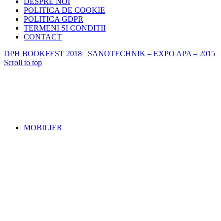
DESPRE NOI
POLITICA DE COOKIE
POLITICA GDPR
TERMENI SI CONDITII
CONTACT
DPH BOOKFEST 2018
SANOTECHNIK – EXPO APA – 2015
Scroll to top
MOBILIER