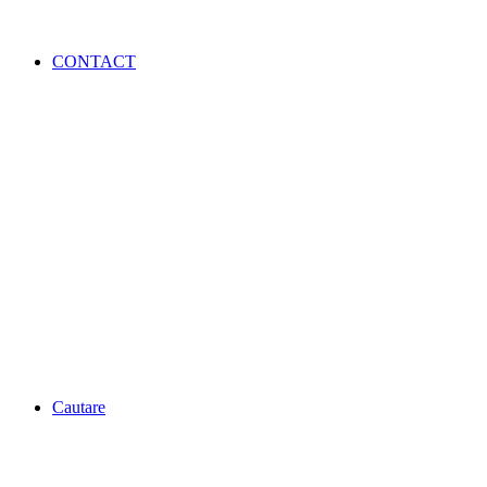
CONTACT
Cautare