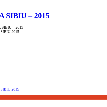
SIBIU – 2015
IBIU – 2015