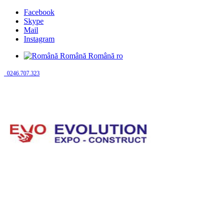
Facebook
Skype
Mail
Instagram
Română
Română
ro
0246.707.323