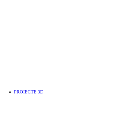
PROIECTE 3D