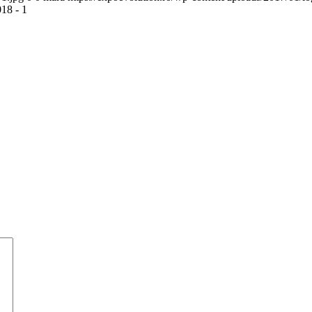
8 - 1