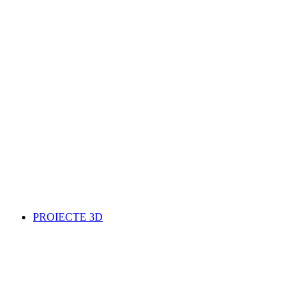
PROIECTE 3D