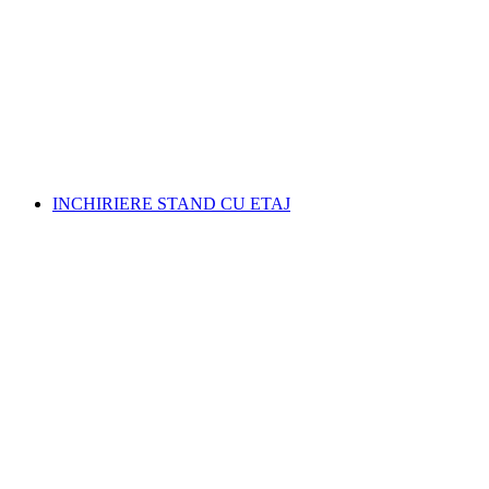
INCHIRIERE STAND CU ETAJ