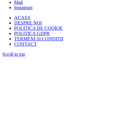
Mail
Instagram
ACASA
DESPRE NOI
POLITICA DE COOKIE
POLITICA GDPR
TERMENI SI CONDITII
CONTACT
Scroll to top