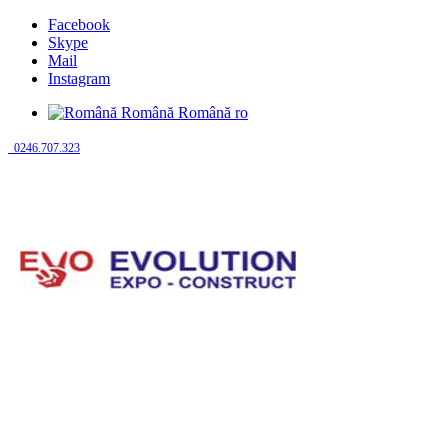
Facebook
Skype
Mail
Instagram
Română
Română
ro
0246.707.323