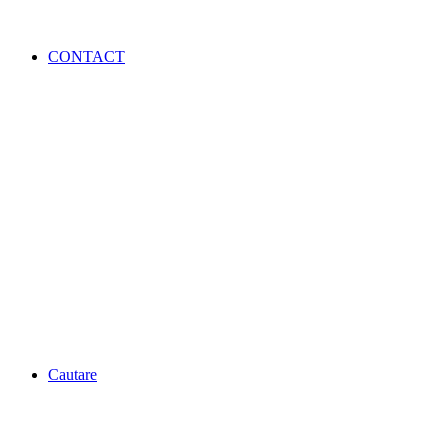
CONTACT
Cautare