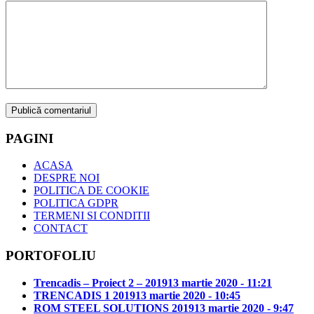
PAGINI
ACASA
DESPRE NOI
POLITICA DE COOKIE
POLITICA GDPR
TERMENI SI CONDITII
CONTACT
PORTOFOLIU
Trencadis – Proiect 2 – 2019
13 martie 2020 - 11:21
TRENCADIS 1 2019
13 martie 2020 - 10:45
ROM STEEL SOLUTIONS 2019
13 martie 2020 - 9:47