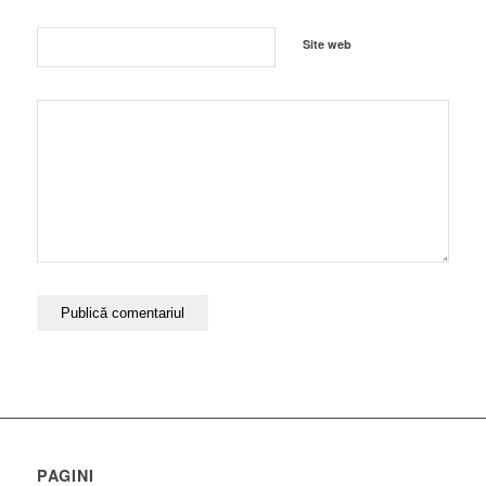
Site web
PAGINI