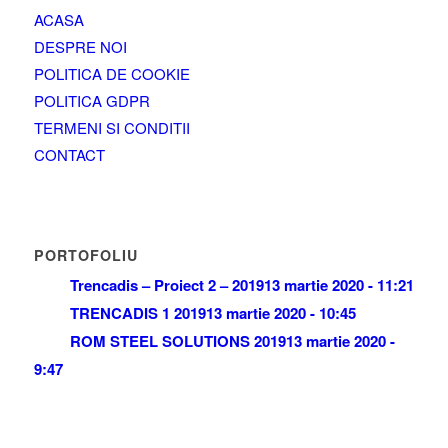
ACASA
DESPRE NOI
POLITICA DE COOKIE
POLITICA GDPR
TERMENI SI CONDITII
CONTACT
PORTOFOLIU
Trencadis – Proiect 2 – 2019
13 martie 2020 - 11:21
TRENCADIS 1 2019
13 martie 2020 - 10:45
ROM STEEL SOLUTIONS 2019
13 martie 2020 -
9:47