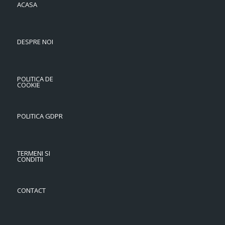
ACASA
DESPRE NOI
POLITICA DE
COOKIE
POLITICA GDPR
TERMENI SI
CONDITII
CONTACT