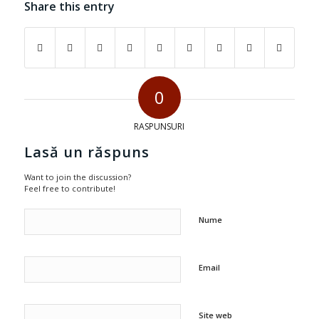
Share this entry
0
RASPUNSURI
Lasă un răspuns
Want to join the discussion?
Feel free to contribute!
Nume
Email
Site web