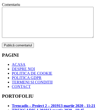
Comentariu
PAGINI
ACASA
DESPRE NOI
POLITICA DE COOKIE
POLITICA GDPR
TERMENI SI CONDITII
CONTACT
PORTOFOLIU
Trencadis – Proiect 2 – 2019
13 martie 2020 - 11:21