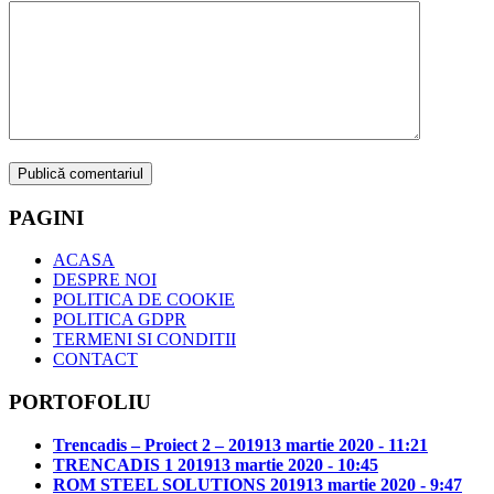
PAGINI
ACASA
DESPRE NOI
POLITICA DE COOKIE
POLITICA GDPR
TERMENI SI CONDITII
CONTACT
PORTOFOLIU
Trencadis – Proiect 2 – 2019
13 martie 2020 - 11:21
TRENCADIS 1 2019
13 martie 2020 - 10:45
ROM STEEL SOLUTIONS 2019
13 martie 2020 - 9:47