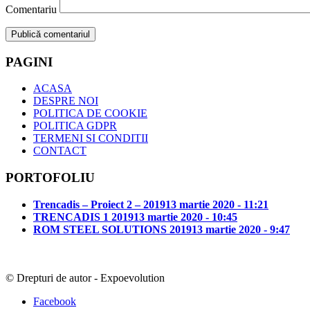
Comentariu
PAGINI
ACASA
DESPRE NOI
POLITICA DE COOKIE
POLITICA GDPR
TERMENI SI CONDITII
CONTACT
PORTOFOLIU
Trencadis – Proiect 2 – 2019
13 martie 2020 - 11:21
TRENCADIS 1 2019
13 martie 2020 - 10:45
ROM STEEL SOLUTIONS 2019
13 martie 2020 - 9:47
© Drepturi de autor - Expoevolution
Facebook