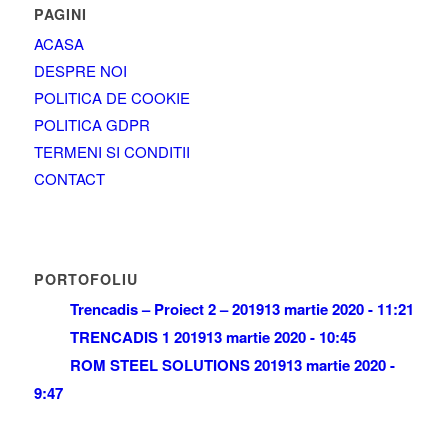
PAGINI
ACASA
DESPRE NOI
POLITICA DE COOKIE
POLITICA GDPR
TERMENI SI CONDITII
CONTACT
PORTOFOLIU
Trencadis – Proiect 2 – 2019
13 martie 2020 - 11:21
TRENCADIS 1 2019
13 martie 2020 - 10:45
ROM STEEL SOLUTIONS 2019
13 martie 2020 -
9:47