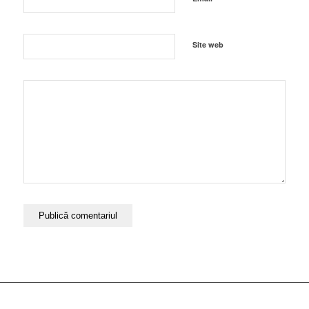
Site web