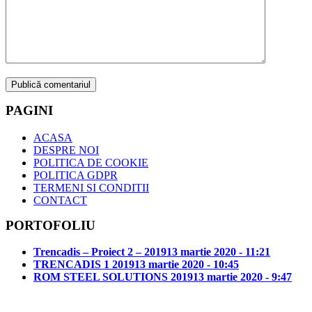
PAGINI
ACASA
DESPRE NOI
POLITICA DE COOKIE
POLITICA GDPR
TERMENI SI CONDITII
CONTACT
PORTOFOLIU
Trencadis – Proiect 2 – 2019
13 martie 2020 - 11:21
TRENCADIS 1 2019
13 martie 2020 - 10:45
ROM STEEL SOLUTIONS 2019
13 martie 2020 - 9:47