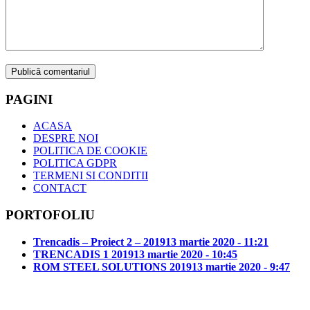
PAGINI
ACASA
DESPRE NOI
POLITICA DE COOKIE
POLITICA GDPR
TERMENI SI CONDITII
CONTACT
PORTOFOLIU
Trencadis – Proiect 2 – 2019
13 martie 2020 - 11:21
TRENCADIS 1 2019
13 martie 2020 - 10:45
ROM STEEL SOLUTIONS 2019
13 martie 2020 - 9:47