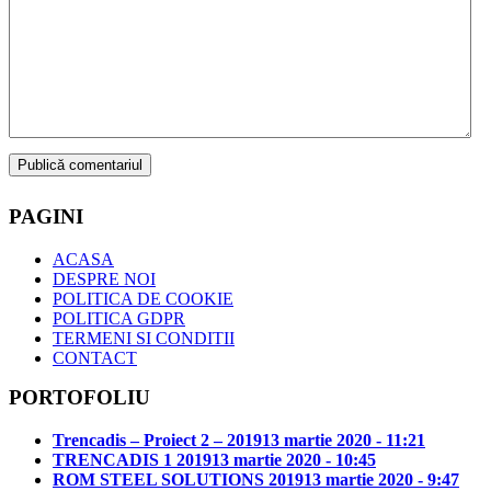
PAGINI
ACASA
DESPRE NOI
POLITICA DE COOKIE
POLITICA GDPR
TERMENI SI CONDITII
CONTACT
PORTOFOLIU
Trencadis – Proiect 2 – 2019
13 martie 2020 - 11:21
TRENCADIS 1 2019
13 martie 2020 - 10:45
ROM STEEL SOLUTIONS 2019
13 martie 2020 - 9:47