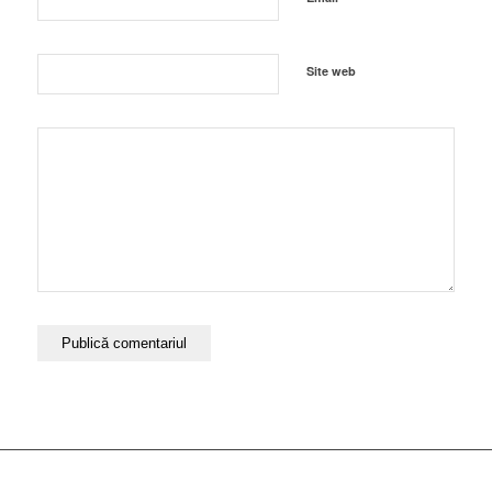
Site web