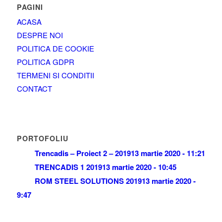
PAGINI
ACASA
DESPRE NOI
POLITICA DE COOKIE
POLITICA GDPR
TERMENI SI CONDITII
CONTACT
PORTOFOLIU
Trencadis – Proiect 2 – 2019
13 martie 2020 - 11:21
TRENCADIS 1 2019
13 martie 2020 - 10:45
ROM STEEL SOLUTIONS 2019
13 martie 2020 -
9:47