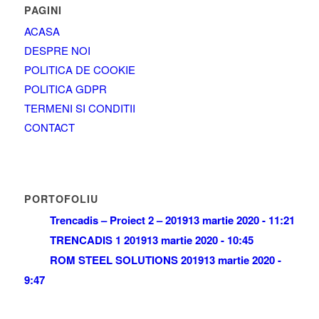
PAGINI
ACASA
DESPRE NOI
POLITICA DE COOKIE
POLITICA GDPR
TERMENI SI CONDITII
CONTACT
PORTOFOLIU
Trencadis – Proiect 2 – 2019
13 martie 2020 - 11:21
TRENCADIS 1 2019
13 martie 2020 - 10:45
ROM STEEL SOLUTIONS 2019
13 martie 2020 -
9:47