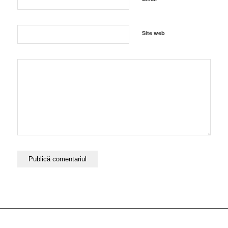
Site web