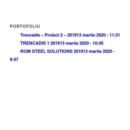
PORTOFOLIU
Trencadis – Proiect 2 – 2019
13 martie 2020 - 11:21
TRENCADIS 1 2019
13 martie 2020 - 10:45
ROM STEEL SOLUTIONS 2019
13 martie 2020 -
9:47