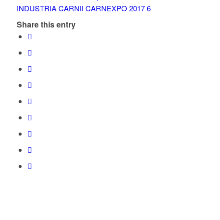
Share this entry