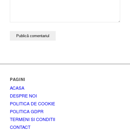
PAGINI
ACASA
DESPRE NOI
POLITICA DE COOKIE
POLITICA GDPR
TERMENI SI CONDITII
CONTACT