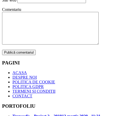
Site web
Comentariu
PAGINI
ACASA
DESPRE NOI
POLITICA DE COOKIE
POLITICA GDPR
TERMENI SI CONDITII
CONTACT
PORTOFOLIU