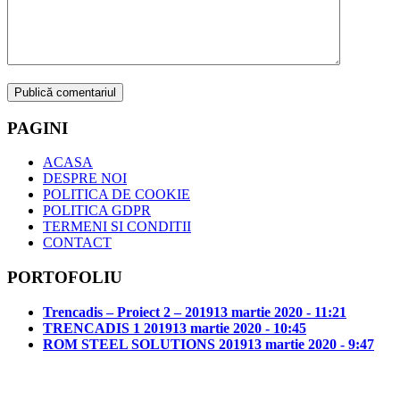
PAGINI
ACASA
DESPRE NOI
POLITICA DE COOKIE
POLITICA GDPR
TERMENI SI CONDITII
CONTACT
PORTOFOLIU
Trencadis – Proiect 2 – 2019
13 martie 2020 - 11:21
TRENCADIS 1 2019
13 martie 2020 - 10:45
ROM STEEL SOLUTIONS 2019
13 martie 2020 - 9:47