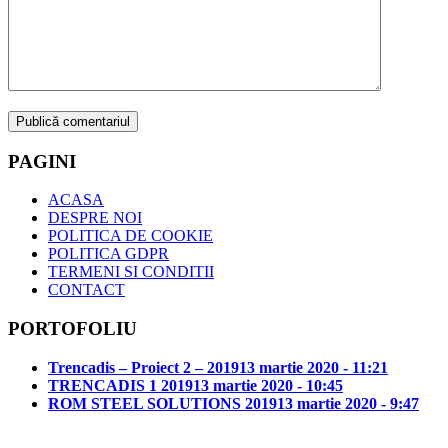
PAGINI
ACASA
DESPRE NOI
POLITICA DE COOKIE
POLITICA GDPR
TERMENI SI CONDITII
CONTACT
PORTOFOLIU
Trencadis – Proiect 2 – 2019
13 martie 2020 - 11:21
TRENCADIS 1 2019
13 martie 2020 - 10:45
ROM STEEL SOLUTIONS 2019
13 martie 2020 - 9:47