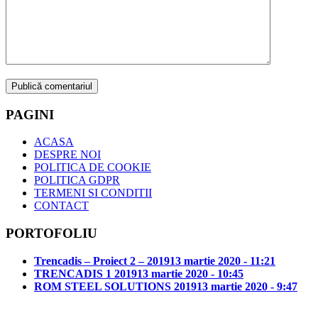
PAGINI
ACASA
DESPRE NOI
POLITICA DE COOKIE
POLITICA GDPR
TERMENI SI CONDITII
CONTACT
PORTOFOLIU
Trencadis – Proiect 2 – 2019
13 martie 2020 - 11:21
TRENCADIS 1 2019
13 martie 2020 - 10:45
ROM STEEL SOLUTIONS 2019
13 martie 2020 - 9:47