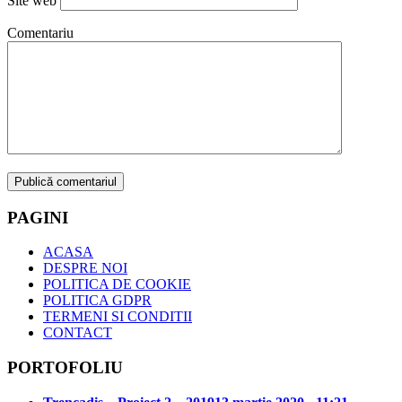
Site web
Comentariu
PAGINI
ACASA
DESPRE NOI
POLITICA DE COOKIE
POLITICA GDPR
TERMENI SI CONDITII
CONTACT
PORTOFOLIU