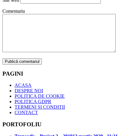
Site web
Comentariu
PAGINI
ACASA
DESPRE NOI
POLITICA DE COOKIE
POLITICA GDPR
TERMENI SI CONDITII
CONTACT
PORTOFOLIU