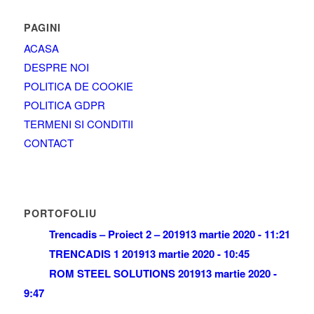
PAGINI
ACASA
DESPRE NOI
POLITICA DE COOKIE
POLITICA GDPR
TERMENI SI CONDITII
CONTACT
PORTOFOLIU
Trencadis – Proiect 2 – 2019
13 martie 2020 - 11:21
TRENCADIS 1 2019
13 martie 2020 - 10:45
ROM STEEL SOLUTIONS 2019
13 martie 2020 -
9:47