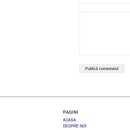
PAGINI
ACASA
DESPRE NOI